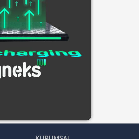
KURUMSAL